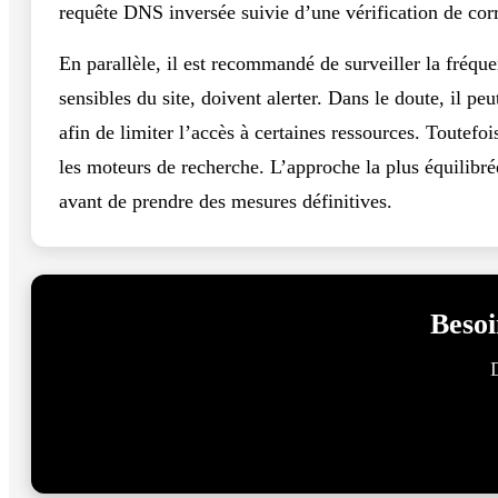
requête DNS inversée suivie d’une vérification de co
En parallèle, il est recommandé de surveiller la fréque
sensibles du site, doivent alerter. Dans le doute, il pe
afin de limiter l’accès à certaines ressources. Toutefo
les moteurs de recherche. L’approche la plus équilibré
avant de prendre des mesures définitives.
Besoi