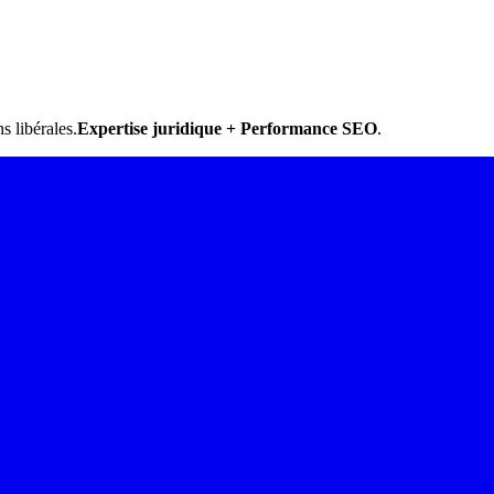
s libérales.
Expertise juridique + Performance SEO
.