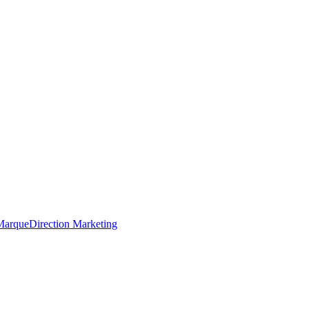
 Marque
Direction Marketing