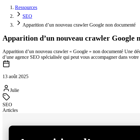
Ressources
SEO
Apparition d’un nouveau crawler Google non documenté
Apparition d’un nouveau crawler Google 
Apparition d’un nouveau crawler « Google » non documenté Une découv
d’une agence SEO spécialisée qui peut vous accompagner dans votre s
13 août 2025
Julie
SEO
Articles