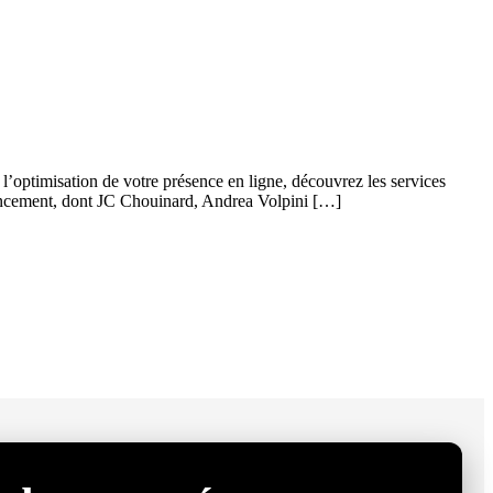
optimisation de votre présence en ligne, découvrez les services
rencement, dont JC Chouinard, Andrea Volpini […]