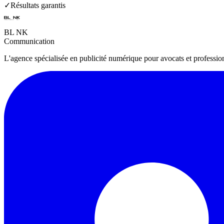
✓
Résultats garantis
BL NK
Communication
L'agence spécialisée en publicité numérique pour avocats et profession