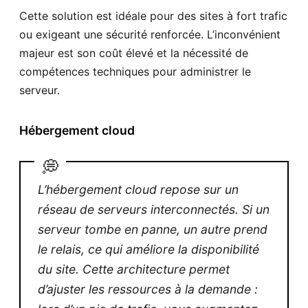
Cette solution est idéale pour des sites à fort trafic
ou exigeant une sécurité renforcée. L’inconvénient
majeur est son coût élevé et la nécessité de
compétences techniques pour administrer le
serveur.
Hébergement cloud
💭
L’hébergement cloud repose sur un
réseau de serveurs interconnectés. Si un
serveur tombe en panne, un autre prend
le relais, ce qui améliore la disponibilité
du site. Cette architecture permet
d’ajuster les ressources à la demande :