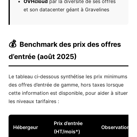
OVHcloud
par la diversité de ses offres
et son datacenter géant à Gravelines
💰
Benchmark des prix des offres
d’entrée (août 2025)
Le tableau ci‑dessous synthétise les prix minimums
des offres d’entrée de gamme, hors taxes lorsque
cette information est disponible, pour aider à situer
les niveaux tarifaires :
Prix d’entrée
Hébergeur
Observations
(HT/mois*)