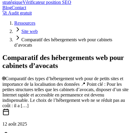
stratégique
Vérificateur position SEO
Blog
Contact
🚀 Audit gratuit
Ressources
Site web
Comparatif des hébergements web pour cabinets
d’avocats
Comparatif des hébergements web pour
cabinets d’avocats
🌐Comparatif des types d’hébergement web pour de petits sites et
importance de la localisation des données 📍 Point clé : Pour les
petites structures telles que les cabinets d’avocats, disposer d’un site
Internet rapide et accessible en permanence est devenu
indispensable. Le choix de l’hébergement web ne se réduit pas au
coût : il a […]
12 août 2025