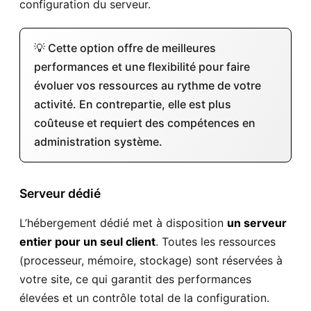
configuration du serveur.
💡 Cette option offre de meilleures
performances et une flexibilité pour faire
évoluer vos ressources au rythme de votre
activité. En contrepartie, elle est plus
coûteuse et requiert des compétences en
administration système.
Serveur dédié
L’hébergement dédié met à disposition
un serveur
entier pour un seul client
. Toutes les ressources
(processeur, mémoire, stockage) sont réservées à
votre site, ce qui garantit des performances
élevées et un contrôle total de la configuration.