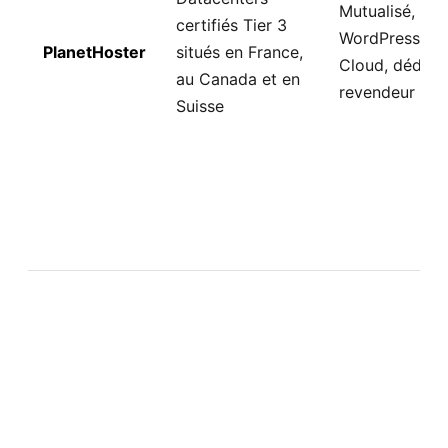
Mutualisé,
certifiés Tier 3
WordPress,
PlanetHoster
situés en France,
Cloud, dédié,
au Canada et en
revendeur
Suisse