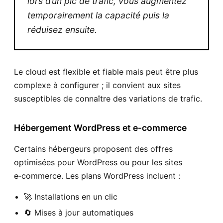
lors d’un pic de trafic, vous augmentez
temporairement la capacité puis la
réduisez ensuite.
Le cloud est flexible et fiable mais peut être plus
complexe à configurer ; il convient aux sites
susceptibles de connaître des variations de trafic.
Hébergement WordPress et e‑commerce
Certains hébergeurs proposent des offres
optimisées pour WordPress ou pour les sites
e‑commerce. Les plans WordPress incluent :
🚀 Installations en un clic
🔄 Mises à jour automatiques