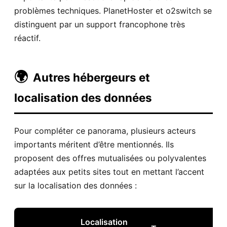
problèmes techniques. PlanetHoster et o2switch se
distinguent par un support francophone très
réactif.
🌍
Autres hébergeurs et
localisation des données
Pour compléter ce panorama, plusieurs acteurs
importants méritent d’être mentionnés. Ils
proposent des offres mutualisées ou polyvalentes
adaptées aux petits sites tout en mettant l’accent
sur la localisation des données :
Localisation