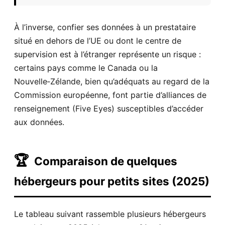
À l’inverse, confier ses données à un prestataire
situé en dehors de l’UE ou dont le centre de
supervision est à l’étranger représente un risque :
certains pays comme le Canada ou la
Nouvelle‑Zélande, bien qu’adéquats au regard de la
Commission européenne, font partie d’alliances de
renseignement (Five Eyes) susceptibles d’accéder
aux données.
🏆
Comparaison de quelques
hébergeurs pour petits sites (2025)
Le tableau suivant rassemble plusieurs hébergeurs