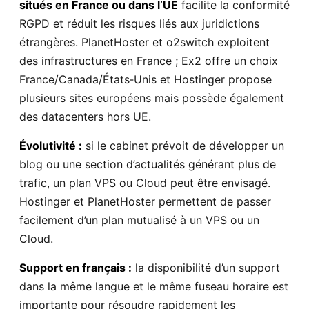
situés en France ou dans l’UE
facilite la conformité
RGPD et réduit les risques liés aux juridictions
étrangères. PlanetHoster et o2switch exploitent
des infrastructures en France ; Ex2 offre un choix
France/Canada/États‑Unis et Hostinger propose
plusieurs sites européens mais possède également
des datacenters hors UE.
Évolutivité :
si le cabinet prévoit de développer un
blog ou une section d’actualités générant plus de
trafic, un plan VPS ou Cloud peut être envisagé.
Hostinger et PlanetHoster permettent de passer
facilement d’un plan mutualisé à un VPS ou un
Cloud.
Support en français :
la disponibilité d’un support
dans la même langue et le même fuseau horaire est
importante pour résoudre rapidement les