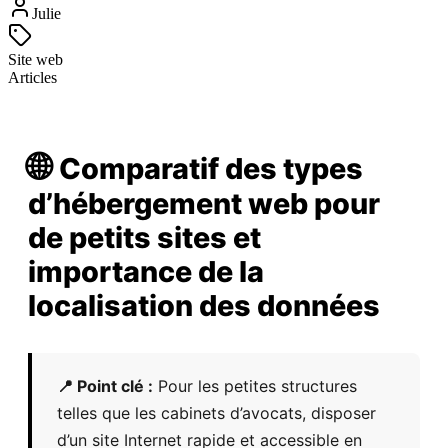
Julie
Site web
Articles
🌐
Comparatif des types
d’hébergement web pour
de petits sites et
importance de la
localisation des données
📍 Point clé :
Pour les petites structures
telles que les cabinets d’avocats, disposer
d’un site Internet rapide et accessible en