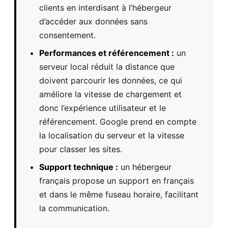
clients en interdisant à l’hébergeur
d’accéder aux données sans
consentement.
Performances et référencement :
un
serveur local réduit la distance que
doivent parcourir les données, ce qui
améliore la vitesse de chargement et
donc l’expérience utilisateur et le
référencement. Google prend en compte
la localisation du serveur et la vitesse
pour classer les sites.
Support technique :
un hébergeur
français propose un support en français
et dans le même fuseau horaire, facilitant
la communication.