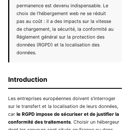
permanence est devenu indispensable. Le
choix de l’hébergement web ne se réduit
pas au coût : il a des impacts sur la vitesse
de chargement, la sécurité, la conformité au
Règlement général sur la protection des
données (RGPD) et la localisation des
données.
Introduction
Les entreprises européennes doivent s’interroger
sur le transfert et la localisation de leurs données,
car
le RGPD impose de sécuriser et de justifier la
conformité des traitements
. Choisir un hébergeur
dont les serveurs sont situés en France ou dans