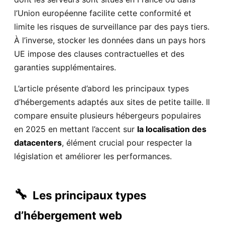
l’Union européenne facilite cette conformité et
limite les risques de surveillance par des pays tiers.
À l’inverse, stocker les données dans un pays hors
UE impose des clauses contractuelles et des
garanties supplémentaires.
L’article présente d’abord les principaux types
d’hébergements adaptés aux sites de petite taille. Il
compare ensuite plusieurs hébergeurs populaires
en 2025 en mettant l’accent sur
la localisation des
datacenters
, élément crucial pour respecter la
législation et améliorer les performances.
🔧
Les principaux types
d’hébergement web