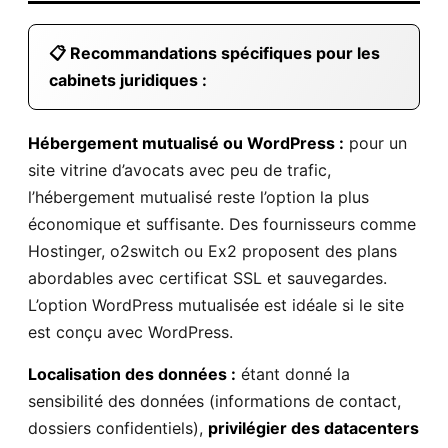
📋 Recommandations spécifiques pour les
cabinets juridiques :
Hébergement mutualisé ou WordPress :
pour un
site vitrine d’avocats avec peu de trafic,
l’hébergement mutualisé reste l’option la plus
économique et suffisante. Des fournisseurs comme
Hostinger, o2switch ou Ex2 proposent des plans
abordables avec certificat SSL et sauvegardes.
L’option WordPress mutualisée est idéale si le site
est conçu avec WordPress.
Localisation des données :
étant donné la
sensibilité des données (informations de contact,
dossiers confidentiels),
privilégier des datacenters