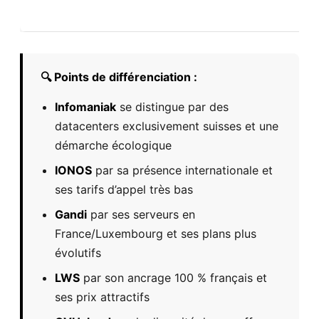
🔍 Points de différenciation :
Infomaniak
se distingue par des
datacenters exclusivement suisses et une
démarche écologique
IONOS
par sa présence internationale et
ses tarifs d’appel très bas
Gandi
par ses serveurs en
France/Luxembourg et ses plans plus
évolutifs
LWS
par son ancrage 100 % français et
ses prix attractifs