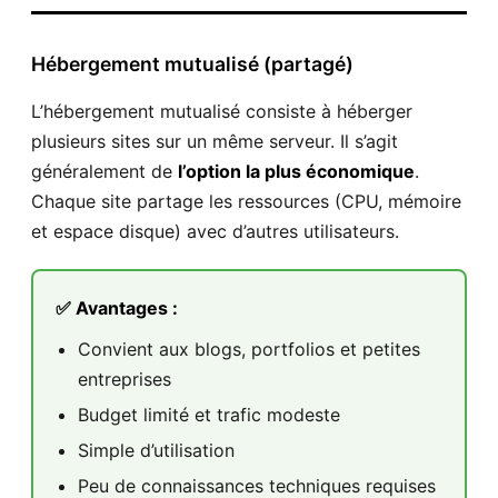
Hébergement mutualisé (partagé)
L’hébergement mutualisé consiste à héberger
plusieurs sites sur un même serveur. Il s’agit
généralement de
l’option la plus économique
.
Chaque site partage les ressources (CPU, mémoire
et espace disque) avec d’autres utilisateurs.
✅ Avantages :
Convient aux blogs, portfolios et petites
entreprises
Budget limité et trafic modeste
Simple d’utilisation
Peu de connaissances techniques requises