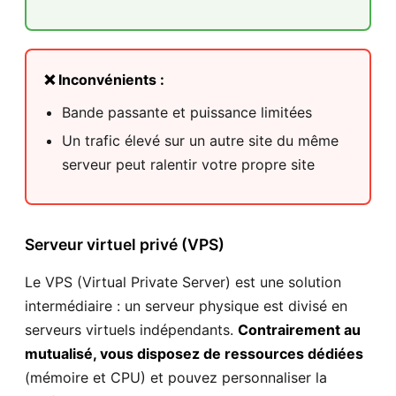
❌ Inconvénients :
Bande passante et puissance limitées
Un trafic élevé sur un autre site du même
serveur peut ralentir votre propre site
Serveur virtuel privé (VPS)
Le VPS (Virtual Private Server) est une solution
intermédiaire : un serveur physique est divisé en
serveurs virtuels indépendants.
Contrairement au
mutualisé, vous disposez de ressources dédiées
(mémoire et CPU) et pouvez personnaliser la