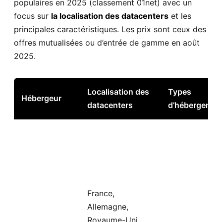
populaires en 2025 (classement 01net) avec un
focus sur
la localisation des datacenters
et les
principales caractéristiques. Les prix sont ceux des
offres mutualisées ou d’entrée de gamme en août
2025.
Localisation des
Types
Hébergeur
datacenters
d’hébergemen
France,
Allemagne,
Royaume-Uni,