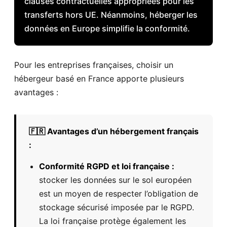
clauses contractuelles appropriées pour les
transferts hors UE. Néanmoins, héberger les
données en Europe simplifie la conformité.
Pour les entreprises françaises, choisir un
hébergeur basé en France apporte plusieurs
avantages :
🇫🇷 Avantages d’un hébergement français
:
Conformité RGPD et loi française :
stocker les données sur le sol européen
est un moyen de respecter l’obligation de
stockage sécurisé imposée par le RGPD.
La loi française protège également les