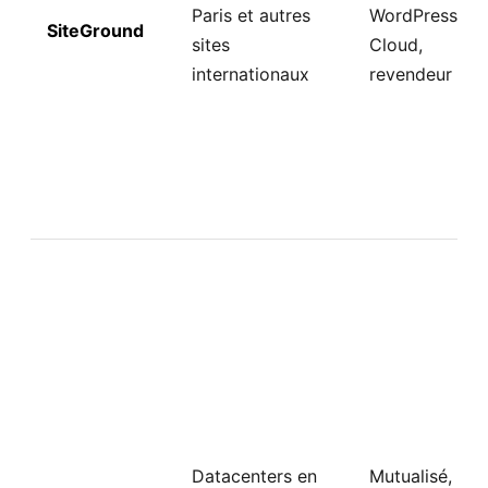
Paris et autres
WordPress,
SiteGround
sites
Cloud,
internationaux
revendeur
Datacenters en
Mutualisé,