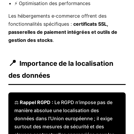
⚡ Optimisation des performances
Les hébergements e‑commerce offrent des
fonctionnalités spécifiques :
certificats SSL,
passerelles de paiement intégrées et outils de
gestion des stocks
.
📍
Importance de la localisation
des données
⚖️
Rappel RGPD :
Le RGPD n’impose pas de
manière absolue une localisation des
données dans l’Union européenne ; il exige
surtout des mesures de sécurité et des