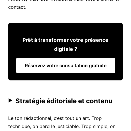
contact.
Prêt à transformer votre présence
digitale ?
Réservez votre consultation gratuite
Stratégie éditoriale et contenu
▶
Le ton rédactionnel, c’est tout un art. Trop
technique, on perd le justiciable. Trop simple, on