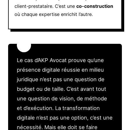
client-prestataire. C’est une
co-construction
où chaque expertise enrichit l’autre.
💡
Le cas d’AKP Avocat prouve qu’une
présence digitale réussie en milieu
juridique n’est pas une question de
budget ou de taille. C’est avant tout
une question de vision, de méthode
et d’exécution. La transformation
digitale n’est pas une option, c’est une
nécessité. Mais elle doit se faire