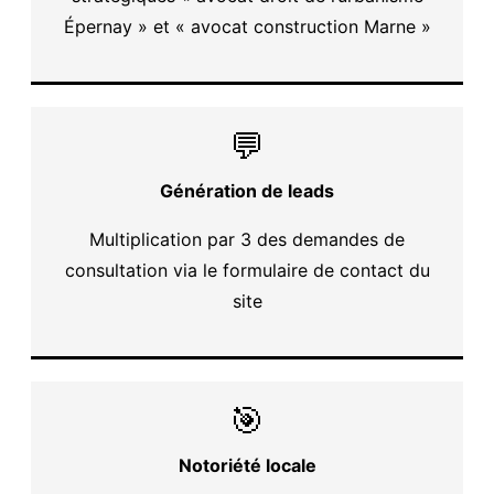
Épernay » et « avocat construction Marne »
💬
Génération de leads
Multiplication par 3 des demandes de
consultation via le formulaire de contact du
site
🎯
Notoriété locale