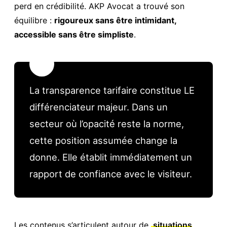
perd en crédibilité. AKP Avocat a trouvé son
équilibre :
rigoureux sans être intimidant,
accessible sans être simpliste
.
💡
La transparence tarifaire constitue LE
différenciateur majeur. Dans un
secteur où l’opacité reste la norme,
cette position assumée change la
donne. Elle établit immédiatement un
rapport de confiance avec le visiteur.
Les contenus s’articulent autour de
situations