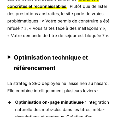
concrètes et reconnaissables
. Plutôt que de lister
des prestations abstraites, le site parle de vraies
problématiques : « Votre permis de construire a été
refusé ? », « Vous faites face à des malfaçons ? »,
« Votre demande de titre de séjour est bloquée ? ».
Optimisation technique et
▶
référencement
La stratégie SEO déployée ne laisse rien au hasard.
Elle combine intelligemment plusieurs leviers :
→
Optimisation on-page minutieuse
: Intégration
naturelle des mots-clés dans les titres, méta-
descriptions et contenus. Création d’un