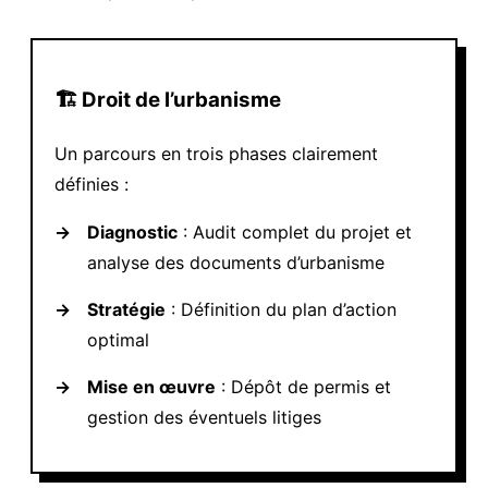
🏗️ Droit de l’urbanisme
Un parcours en trois phases clairement
définies :
→
Diagnostic
: Audit complet du projet et
analyse des documents d’urbanisme
→
Stratégie
: Définition du plan d’action
optimal
→
Mise en œuvre
: Dépôt de permis et
gestion des éventuels litiges