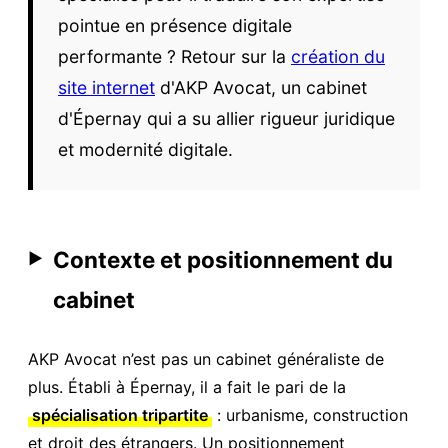
pointue en présence digitale
performante ? Retour sur la
création du
site internet
d'AKP Avocat, un cabinet
d'Épernay qui a su allier rigueur juridique
et modernité digitale.
Contexte et positionnement du
▶
cabinet
AKP Avocat n’est pas un cabinet généraliste de
plus. Établi à Épernay, il a fait le pari de la
spécialisation tripartite
: urbanisme, construction
et droit des étrangers. Un positionnement