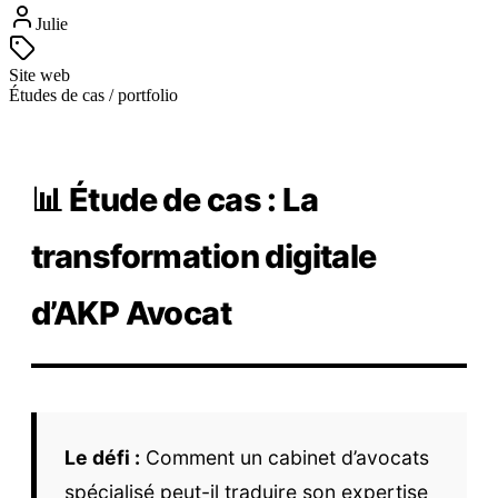
Julie
Site web
Études de cas / portfolio
📊 Étude de cas : La
transformation digitale
d’AKP Avocat
Le défi :
Comment un cabinet d’avocats
spécialisé peut-il traduire son expertise