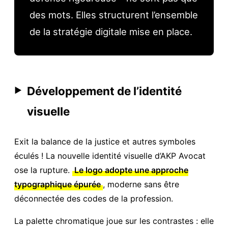
des mots. Elles structurent l’ensemble
de la stratégie digitale mise en place.
Développement de l’identité
▶
visuelle
Exit la balance de la justice et autres symboles
éculés ! La nouvelle identité visuelle d’AKP Avocat
ose la rupture.
Le logo adopte une approche
typographique épurée
, moderne sans être
déconnectée des codes de la profession.
La palette chromatique joue sur les contrastes : elle