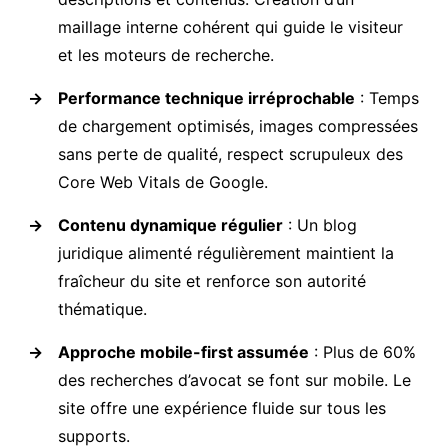
maillage interne cohérent qui guide le visiteur
et les moteurs de recherche.
→
Performance technique irréprochable
: Temps
de chargement optimisés, images compressées
sans perte de qualité, respect scrupuleux des
Core Web Vitals de Google.
→
Contenu dynamique régulier
: Un blog
juridique alimenté régulièrement maintient la
fraîcheur du site et renforce son autorité
thématique.
→
Approche mobile-first assumée
: Plus de 60%
des recherches d’avocat se font sur mobile. Le
site offre une expérience fluide sur tous les
supports.