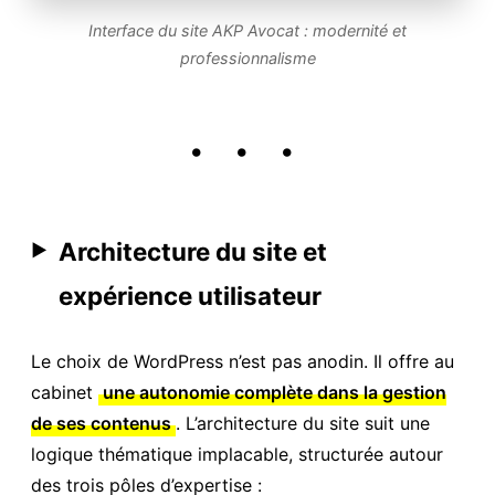
Interface du site AKP Avocat : modernité et
professionnalisme
• • •
Architecture du site et
▶
expérience utilisateur
Le choix de WordPress n’est pas anodin. Il offre au
cabinet
une autonomie complète dans la gestion
de ses contenus
. L’architecture du site suit une
logique thématique implacable, structurée autour
des trois pôles d’expertise :