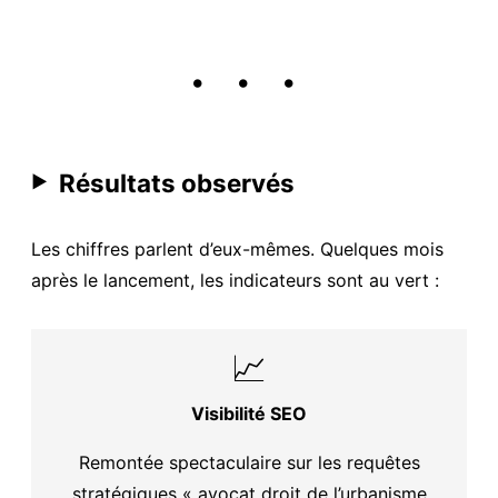
• • •
Résultats observés
▶
Les chiffres parlent d’eux-mêmes. Quelques mois
après le lancement, les indicateurs sont au vert :
📈
Visibilité SEO
Remontée spectaculaire sur les requêtes
stratégiques « avocat droit de l’urbanisme