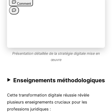
Présentation détaillée de la stratégie digitale mise en
œuvre
Enseignements méthodologiques
▶
Cette transformation digitale réussie révèle
plusieurs enseignements cruciaux pour les
professions juridiques :