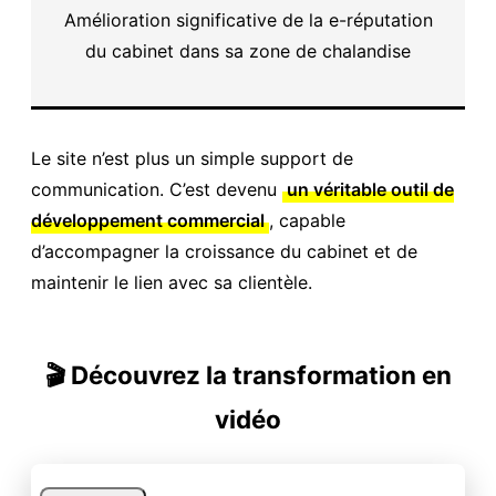
Amélioration significative de la e-réputation
du cabinet dans sa zone de chalandise
Le site n’est plus un simple support de
communication. C’est devenu
un véritable outil de
développement commercial
, capable
d’accompagner la croissance du cabinet et de
maintenir le lien avec sa clientèle.
🎬 Découvrez la transformation en
vidéo