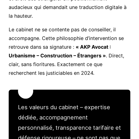
audacieux qui demandait une traduction digitale à
la hauteur.
Le cabinet ne se contente pas de conseiller, il
accompagne. Cette philosophie d’intervention se
retrouve dans sa signature :
« AKP Avocat :
Urbanisme – Construction – Étrangers »
. Direct,
clair, sans fioritures. Exactement ce que
recherchent les justiciables en 2024.
💡
Les valeurs du cabinet – expertise
dédiée, accompagnement
personnalisé, transparence tarifaire et
défense rigoureuse – ne sont pas que