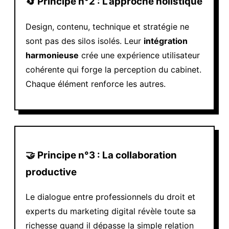
🔄 Principe n°2 : L’approche holistique
Design, contenu, technique et stratégie ne
sont pas des silos isolés. Leur
intégration
harmonieuse
crée une expérience utilisateur
cohérente qui forge la perception du cabinet.
Chaque élément renforce les autres.
🤝 Principe n°3 : La collaboration
productive
Le dialogue entre professionnels du droit et
experts du marketing digital révèle toute sa
richesse quand il dépasse la simple relation