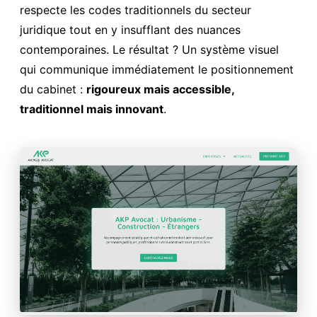
respecte les codes traditionnels du secteur
juridique tout en y insufflant des nuances
contemporaines. Le résultat ? Un système visuel
qui communique immédiatement le positionnement
du cabinet :
rigoureux mais accessible,
traditionnel mais innovant
.