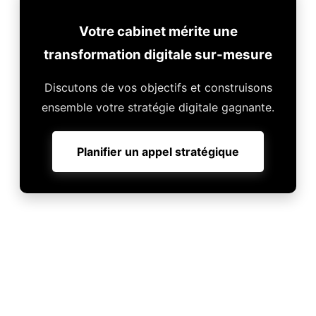
Votre cabinet mérite une
transformation digitale sur-mesure
Discutons de vos objectifs et construisons
ensemble votre stratégie digitale gagnante.
Planifier un appel stratégique
Cet article vous a plu ?