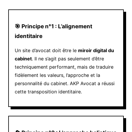
🎯 Principe n°1 : L’alignement
identitaire
Un site d’avocat doit être le
miroir digital du
cabinet
. Il ne s’agit pas seulement d’être
techniquement performant, mais de traduire
fidèlement les valeurs, l’approche et la
personnalité du cabinet. AKP Avocat a réussi
cette transposition identitaire.