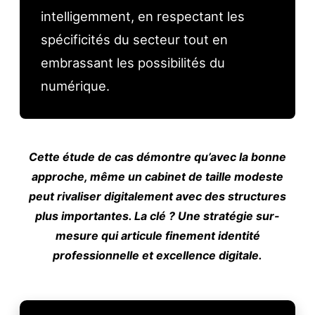
intelligemment, en respectant les
spécificités du secteur tout en
embrassant les possibilités du
numérique.
Cette étude de cas démontre qu’avec la bonne
approche, même un cabinet de taille modeste
peut rivaliser digitalement avec des structures
plus importantes. La clé ? Une stratégie sur-
mesure qui articule finement identité
professionnelle et excellence digitale.