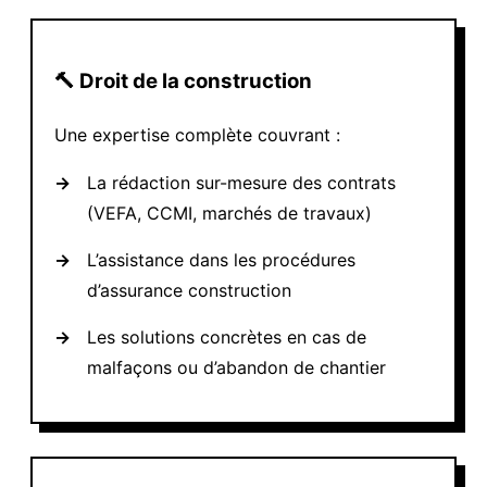
🔨 Droit de la construction
Une expertise complète couvrant :
→
La rédaction sur-mesure des contrats
(VEFA, CCMI, marchés de travaux)
→
L’assistance dans les procédures
d’assurance construction
→
Les solutions concrètes en cas de
malfaçons ou d’abandon de chantier