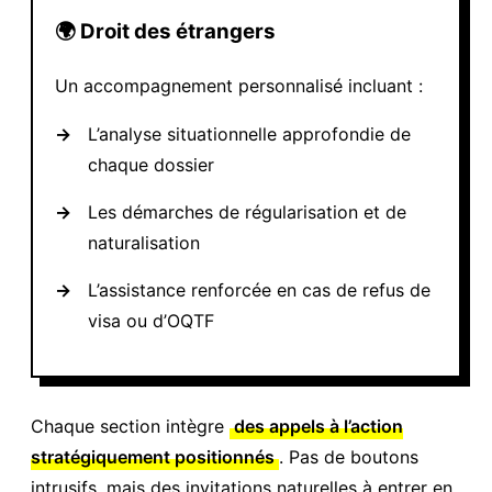
🌍 Droit des étrangers
Un accompagnement personnalisé incluant :
→
L’analyse situationnelle approfondie de
chaque dossier
→
Les démarches de régularisation et de
naturalisation
→
L’assistance renforcée en cas de refus de
visa ou d’OQTF
Chaque section intègre
des appels à l’action
stratégiquement positionnés
. Pas de boutons
intrusifs, mais des invitations naturelles à entrer en