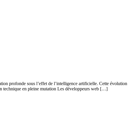
n profonde sous l’effet de l’intelligence artificielle. Cette évolution
sion technique en pleine mutation Les développeurs web […]