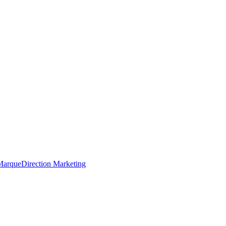
 Marque
Direction Marketing