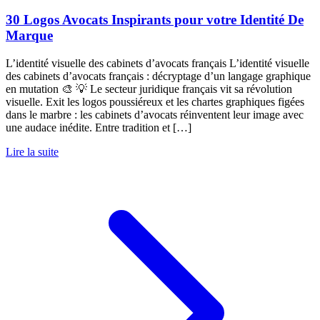
30 Logos Avocats Inspirants pour votre Identité De
Marque
L’identité visuelle des cabinets d’avocats français L’identité visuelle
des cabinets d’avocats français : décryptage d’un langage graphique
en mutation 🎨 💡 Le secteur juridique français vit sa révolution
visuelle. Exit les logos poussiéreux et les chartes graphiques figées
dans le marbre : les cabinets d’avocats réinventent leur image avec
une audace inédite. Entre tradition et […]
Lire la suite