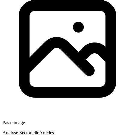
Pas d'image
Analyse Sectorielle
Articles