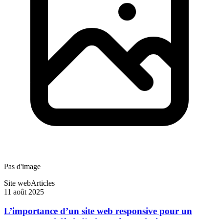
Pas d'image
Site web
Articles
11 août 2025
L’importance d’un site web responsive pour un