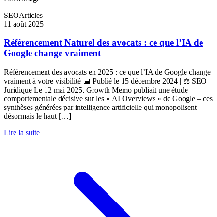
SEO
Articles
11 août 2025
Référencement Naturel des avocats : ce que l’IA de
Google change vraiment
Référencement des avocats en 2025 : ce que l’IA de Google change
vraiment à votre visibilité 📅 Publié le 15 décembre 2024 | ⚖️ SEO
Juridique Le 12 mai 2025, Growth Memo publiait une étude
comportementale décisive sur les « AI Overviews » de Google – ces
synthèses générées par intelligence artificielle qui monopolisent
désormais le haut […]
Lire la suite