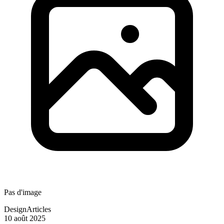
Pas d'image
Design
Articles
10 août 2025