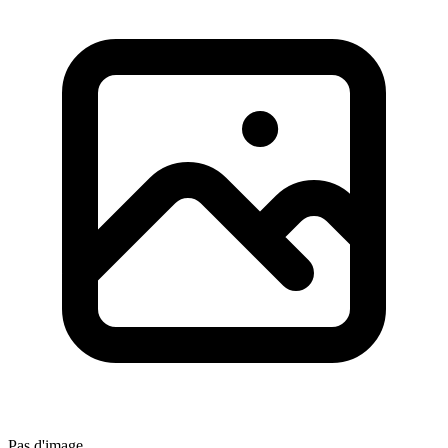
Pas d'image