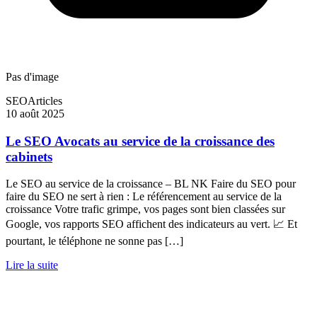
Pas d'image
SEO
Articles
10 août 2025
Le SEO Avocats au service de la croissance des
cabinets
Le SEO au service de la croissance – BL NK Faire du SEO pour
faire du SEO ne sert à rien : Le référencement au service de la
croissance Votre trafic grimpe, vos pages sont bien classées sur
Google, vos rapports SEO affichent des indicateurs au vert. 📈 Et
pourtant, le téléphone ne sonne pas […]
Lire la suite