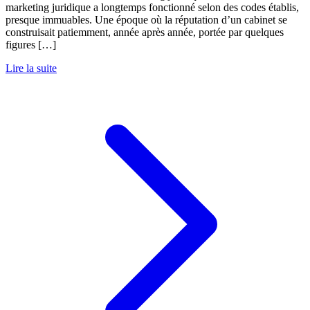
marketing juridique a longtemps fonctionné selon des codes établis,
presque immuables. Une époque où la réputation d’un cabinet se
construisait patiemment, année après année, portée par quelques
figures […]
Lire la suite