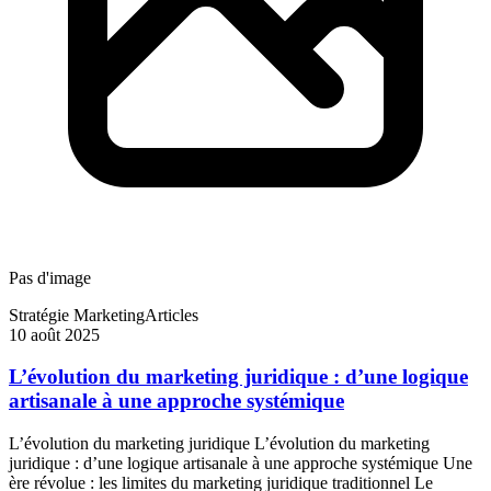
Pas d'image
Stratégie Marketing
Articles
10 août 2025
L’évolution du marketing juridique : d’une logique
artisanale à une approche systémique
L’évolution du marketing juridique L’évolution du marketing
juridique : d’une logique artisanale à une approche systémique Une
ère révolue : les limites du marketing juridique traditionnel Le