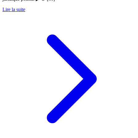
Lire la suite