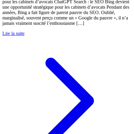
pour les cabinets d’avocats ChatGPT Search : le SEO Bing devient
une opportunité stratégique pour les cabinets d’avocats Pendant des
années, Bing a fait figure de parent pauvre du SEO. Oublié,
marginalisé, souvent perçu comme un « Google du pauvre », il n’a
jamais vraiment suscité l’enthousiasme […]
Lire la suite