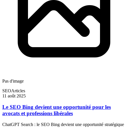
Pas d'image
SEO
Articles
11 août 2025
Le SEO Bing devient une opportunité pour les
avocats et professions libérales
ChatGPT Search : le SEO Bing devient une opportunité stratégique