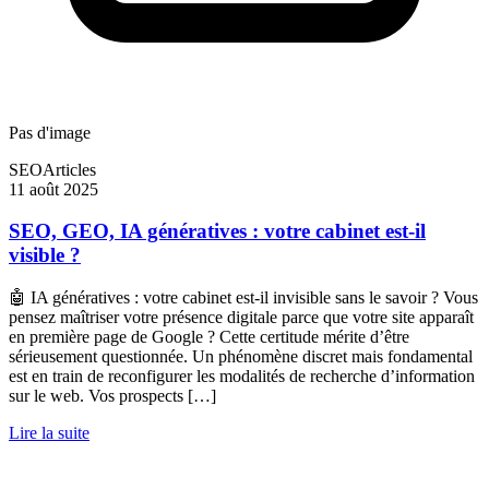
Pas d'image
SEO
Articles
11 août 2025
SEO, GEO, IA génératives : votre cabinet est-il
visible ?
🤖 IA génératives : votre cabinet est-il invisible sans le savoir ? Vous
pensez maîtriser votre présence digitale parce que votre site apparaît
en première page de Google ? Cette certitude mérite d’être
sérieusement questionnée. Un phénomène discret mais fondamental
est en train de reconfigurer les modalités de recherche d’information
sur le web. Vos prospects […]
Lire la suite