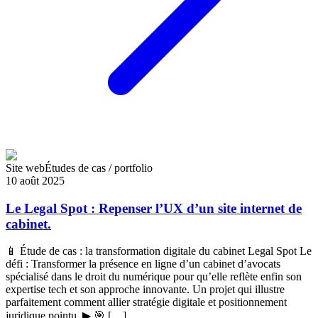
Site web
Études de cas / portfolio
10 août 2025
Le Legal Spot : Repenser l’UX d’un site internet de
cabinet.
📱 Étude de cas : la transformation digitale du cabinet Legal Spot Le
défi : Transformer la présence en ligne d’un cabinet d’avocats
spécialisé dans le droit du numérique pour qu’elle reflète enfin son
expertise tech et son approche innovante. Un projet qui illustre
parfaitement comment allier stratégie digitale et positionnement
juridique pointu. ▶ 🎯 […]