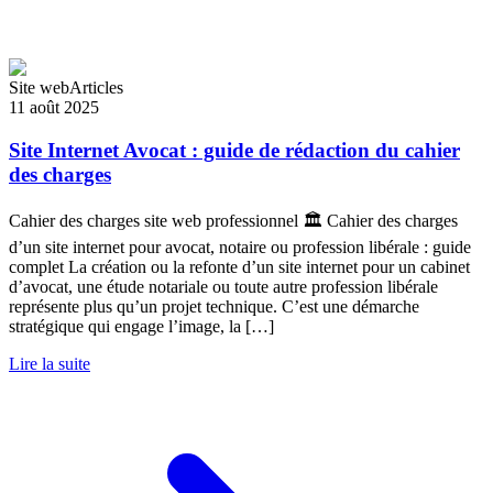
Site web
Articles
11 août 2025
Site Internet Avocat : guide de rédaction du cahier
des charges
Cahier des charges site web professionnel 🏛️ Cahier des charges
d’un site internet pour avocat, notaire ou profession libérale : guide
complet La création ou la refonte d’un site internet pour un cabinet
d’avocat, une étude notariale ou toute autre profession libérale
représente plus qu’un projet technique. C’est une démarche
stratégique qui engage l’image, la […]
Lire la suite