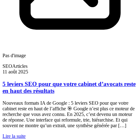
Pas d'image
SEO
Articles
11 août 2025
5 leviers SEO pour que votre cabinet d’avocats reste
en haut des résultats
Nouveaux formats IA de Google : 5 leviers SEO pour que votre
cabinet reste en haut de l’affiche 🎯 Google n’est plus ce moteur de
recherche que vous avez connu. En 2025, c’est devenu un moteur
de réponse. Une interface qui reformule, trie, hiérarchise. Et qui
souvent ne montre qu’un extrait, une synthèse générée par […]
Lire la suite