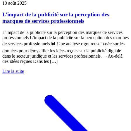
10 août 2025
L’impact de la publicité sur la perception des
marques de services professionnels
L’impact de la publicité sur la perception des marques de services
professionnels L’impact de la publicité sur la perception des marques
de services professionnels 📊 Une analyse rigoureuse basée sur les
données pour démystifier les idées reçues sur la publicité digitale
dans le secteur juridique et les services professionnels. →Au-delà
des idées reçues Dans les […]
Lire la suite