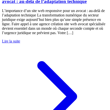
avocat : au-delà de l’adaptation technique
L’importance d’un site web responsive pour un avocat : au-delà de
l’adaptation technique La transformation numérique du secteur
juridique exige aujourd’hui bien plus qu’une simple présence en
ligne. Faire appel à une agence création site web avocat spécialisée
devient essentiel dans un monde où chaque seconde compte et où
l’urgence juridique ne prévient pas. Votre […]
Lire la suite